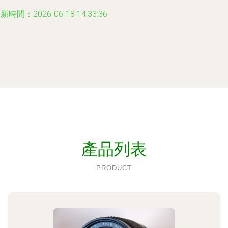
新時間：2026-06-18 14:33:36
產品列表
PRODUCT