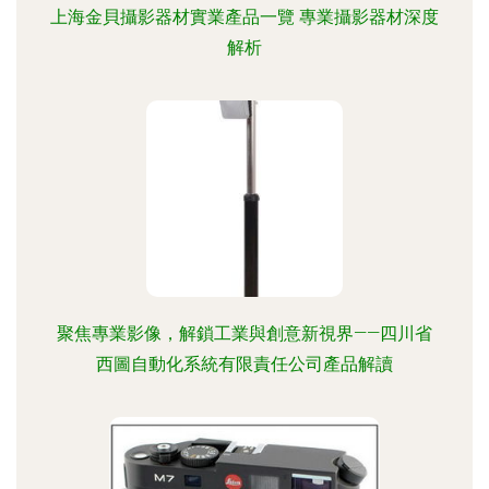
上海金貝攝影器材實業產品一覽 專業攝影器材深度
解析
聚焦專業影像，解鎖工業與創意新視界——四川省
西圖自動化系統有限責任公司產品解讀