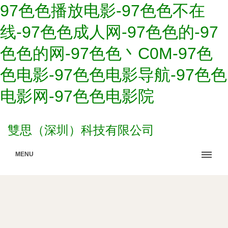
97色色播放电影-97色色不在
线-97色色成人网-97色色的-97
色色的网-97色色丶C0M-97色
色电影-97色色电影导航-97色色
电影网-97色色电影院
雙思（深圳）科技有限公司
MENU